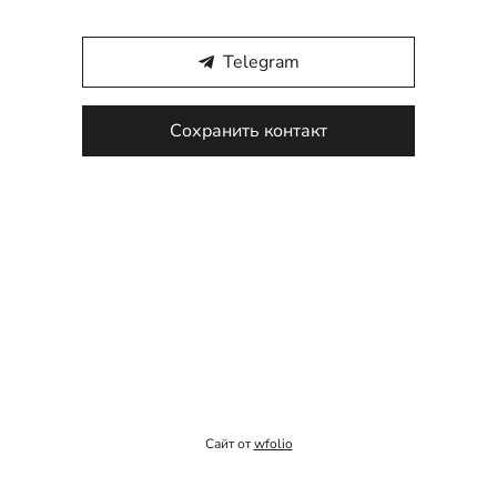
Telegram
Сохранить контакт
Сайт от
wfolio